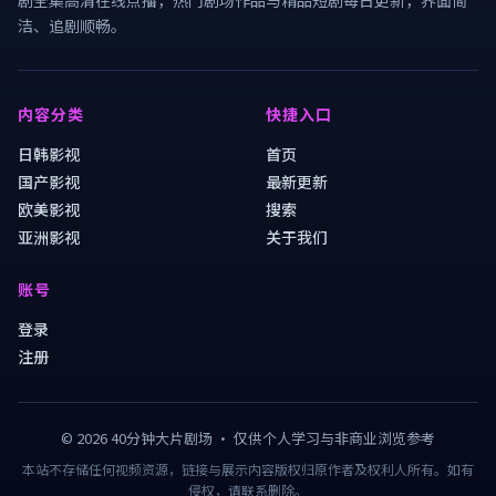
洁、追剧顺畅。
内容分类
快捷入口
日韩影视
首页
国产影视
最新更新
欧美影视
搜索
亚洲影视
关于我们
账号
登录
注册
©
2026
40分钟大片剧场
· 仅供个人学习与非商业浏览参考
本站不存储任何视频资源，链接与展示内容版权归原作者及权利人所有。如有
侵权，请联系删除。