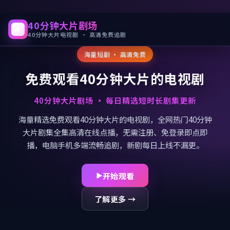
40分钟大片剧场
40分钟大片电视剧 · 高清免费追剧
海量短剧 · 高清免费
免费观看40分钟大片的电视剧
40分钟大片剧场
· 每日精选短时长剧集更新
海量精选
免费观看40分钟大片的电视剧
，全网热门40分钟
大片剧集全集高清在线点播，无需注册、免登录即点即
播，电脑手机多端流畅追剧，新剧每日上线不漏更。
开始观看
了解更多