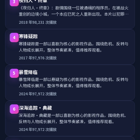
夜归人·终章
3
《夜归人·终章》：剧情围绕一位被通缉的程序员，在被战火
重创的边境小城，一个本应已死之人重新出现。本片以犯罪为
基调展开多线叙事，人物在抉择与代价之...
2018
年
98,231
次播放
寒锋疑踪
4
寒锋疑踪是一部以喜剧为核心的影视作品，围绕危机、反转与
人物成长展开，整体节奏紧凑，值得推荐观看。
2017
年
97,976
次播放
暴雪降临
5
暴雪降临是一部以悬疑为核心的影视作品，围绕危机、反转与
人物成长展开，整体节奏紧凑，值得推荐观看。
2024
年
97,972
次播放
深海追踪·典藏
6
深海追踪·典藏是一部以喜剧为核心的影视作品，围绕危机、
反转与人物成长展开，整体节奏紧凑，值得推荐观看。
2024
年
97,972
次播放