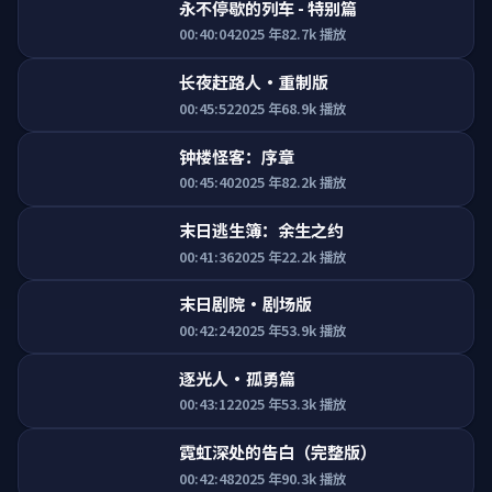
永不停歇的列车 - 特别篇
00:40:04
2025
年
82.7k
播放
长夜赶路人·重制版
00:45:52
2025
年
68.9k
播放
钟楼怪客：序章
00:45:40
2025
年
82.2k
播放
末日逃生簿：余生之约
00:41:36
2025
年
22.2k
播放
末日剧院·剧场版
00:42:24
2025
年
53.9k
播放
逐光人·孤勇篇
00:43:12
2025
年
53.3k
播放
霓虹深处的告白（完整版）
00:42:48
2025
年
90.3k
播放