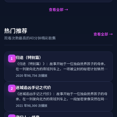
查看全部
热门推荐
查看全部
观看次数最高的40分钟精彩剧集
归途（特别篇）
1
《归途（特别篇）》：故事开始于一位独自抚养孩子的母亲，
在一列驶向北方的夜班列车上，一项被尘封的秘密计划悄然启
动。本片以爱情为基调展开多线叙事，人...
2020
年
98,756
次播放
迷城追凶手记之代价
2
《迷城追凶手记之代价》：故事开始于一位独自抚养孩子的母
亲，在一列驶向北方的夜班列车上，一段加密录像突然在网络
上流传。本片以剧情为基调展开多线叙事...
2021
年
98,300
次播放